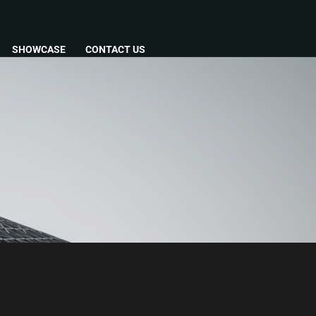
SHOWCASE
CONTACT US