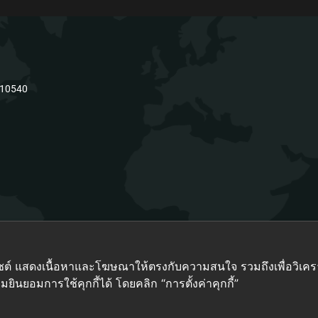
 10540
เว็บไซต์ แสดงเนื้อหาและโฆษณาให้ตรงกับความสนใจ รวมถึงเพื่อวิเ
ยินยอมการใช้คุกกี้ได้ โดยคลิก “การตั้งค่าคุกกี้”
23 Euro Gear Co., Ltd Copyright All rights reserved | Design by
Fox Able 