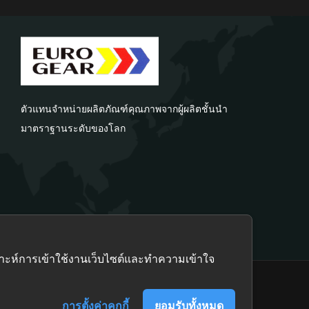
ตัวแทนจำหน่ายผลิตภัณฑ์คุณภาพจากผู้ผลิตชั้นนำ
มาตราฐานระดับของโลก
คราะห์การเข้าใช้งานเว็บไซต์และทำความเข้าใจ
Group
การตั้งค่าคุกกี้
ยอมรับทั้งหมด